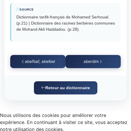
SOURCE
Dictionnaire tarifit-français de Mohamed Serhoual.
(p.21) | Dictionnaire des racines berbères communes
de Mohand Akli Haddadou. (p.28).
abeřbař, abelbel
aberdim
Retour au dictionnaire
Nous utilisons des cookies pour améliorer votre
expérience. En continuant à visiter ce site, vous acceptez
notre utilisation des cookies.