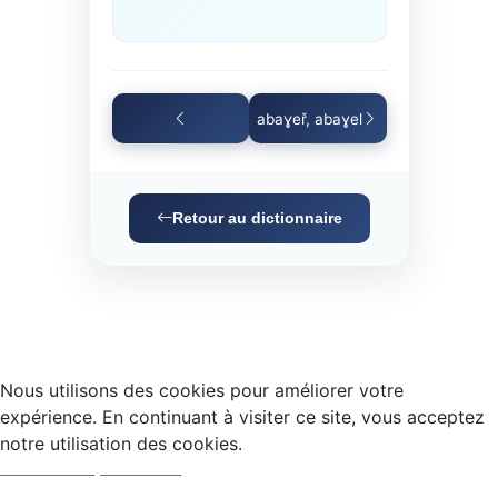
abaɣeř, abaɣel
Retour au dictionnaire
Nous utilisons des cookies pour améliorer votre
expérience. En continuant à visiter ce site, vous acceptez
notre utilisation des cookies.
Accepter
Refuser