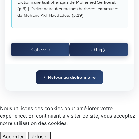
Dictionnaire tarifit-français de Mohamed Serhoual.
(p.9) | Dictionnaire des racines berbères communes
de Mohand Akli Haddadou. (p.29)
abezzur
abhig
Retour au dictionnaire
Nous utilisons des cookies pour améliorer votre
expérience. En continuant à visiter ce site, vous acceptez
notre utilisation des cookies.
Accepter
Refuser