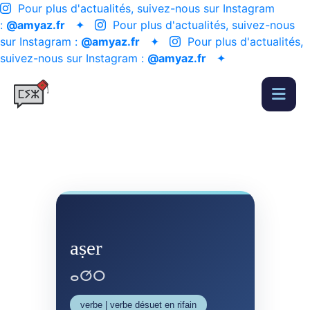
Pour plus d'actualités, suivez-nous sur Instagram
:
@amyaz.fr
✦
Pour plus d'actualités, suivez-nous
sur Instagram :
@amyaz.fr
✦
Pour plus d'actualités,
suivez-nous sur Instagram :
@amyaz.fr
✦
aṣer
ⴰⵚⵔ
verbe | verbe désuet en rifain