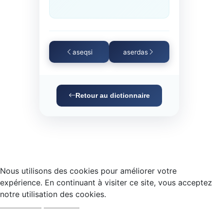
aseqsi
aserdas
Retour au dictionnaire
Nous utilisons des cookies pour améliorer votre
expérience. En continuant à visiter ce site, vous acceptez
notre utilisation des cookies.
Accepter
Refuser