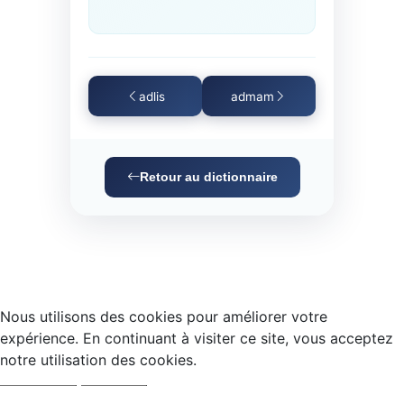
adlis
admam
Retour au dictionnaire
Nous utilisons des cookies pour améliorer votre
expérience. En continuant à visiter ce site, vous acceptez
notre utilisation des cookies.
Accepter
Refuser