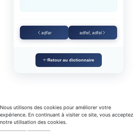
aḍfar
adfeř, adfel
Retour au dictionnaire
Nous utilisons des cookies pour améliorer votre
expérience. En continuant à visiter ce site, vous acceptez
notre utilisation des cookies.
Accepter
Refuser