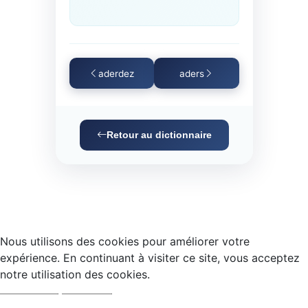
aderdez
aders
Retour au dictionnaire
Nous utilisons des cookies pour améliorer votre
expérience. En continuant à visiter ce site, vous acceptez
notre utilisation des cookies.
Accepter
Refuser