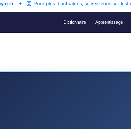
yaz.fr
✦
Pour plus d'actualités, suivez-nous sur Inst
Dictionnaire
Apprentissage