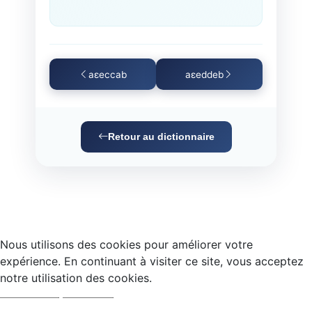
aɛeccab
aɛeddeb
Retour au dictionnaire
Nous utilisons des cookies pour améliorer votre
expérience. En continuant à visiter ce site, vous acceptez
notre utilisation des cookies.
Accepter
Refuser