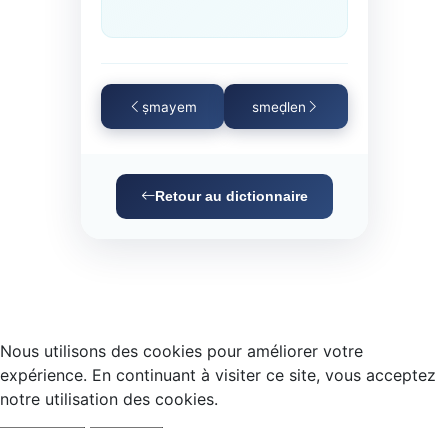
ṣmayem
smeḍlen
Retour au dictionnaire
Nous utilisons des cookies pour améliorer votre
expérience. En continuant à visiter ce site, vous acceptez
notre utilisation des cookies.
Accepter
Refuser