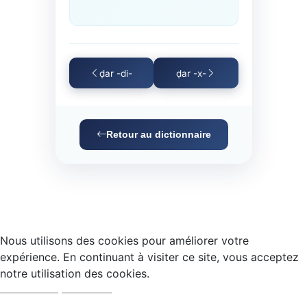
ḍar -di-
ḍar -x-
Retour au dictionnaire
Nous utilisons des cookies pour améliorer votre
expérience. En continuant à visiter ce site, vous acceptez
notre utilisation des cookies.
Accepter
Refuser