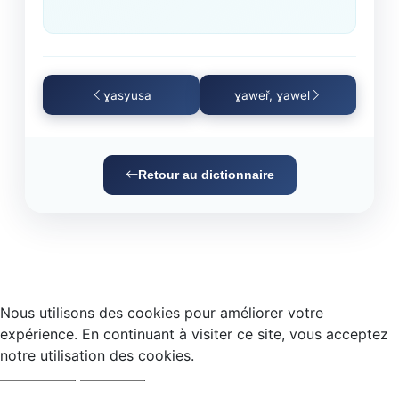
ɣasyusa
ɣaweř, ɣawel
Retour au dictionnaire
Nous utilisons des cookies pour améliorer votre
expérience. En continuant à visiter ce site, vous acceptez
notre utilisation des cookies.
Accepter
Refuser