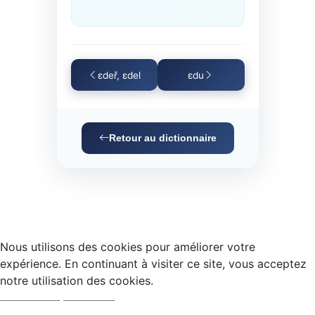
ɛdeř, ɛdel
ɛdu
Retour au dictionnaire
Nous utilisons des cookies pour améliorer votre
expérience. En continuant à visiter ce site, vous acceptez
notre utilisation des cookies.
Accepter
Refuser