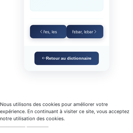
řes, les
řɛbar, lɛbar
Retour au dictionnaire
Nous utilisons des cookies pour améliorer votre
expérience. En continuant à visiter ce site, vous acceptez
notre utilisation des cookies.
Accepter
Refuser