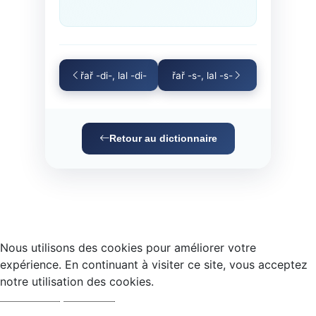
řař -di-, lal -di-
řař -s-, lal -s-
Retour au dictionnaire
Nous utilisons des cookies pour améliorer votre
expérience. En continuant à visiter ce site, vous acceptez
notre utilisation des cookies.
Accepter
Refuser